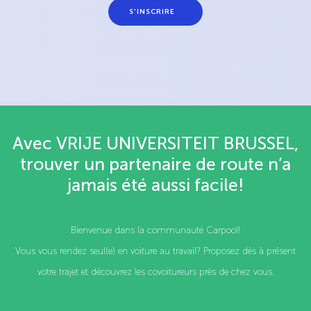
S'INSCRIRE
Avec VRIJE UNIVERSITEIT BRUSSEL,
trouver un partenaire de route n’a
jamais été aussi facile!
Bienvenue dans la communauté Carpool!
Vous vous rendez seul(e) en voiture au travail? Proposez dès à présent
votre trajet et découvrez les covoitureurs près de chez vous.