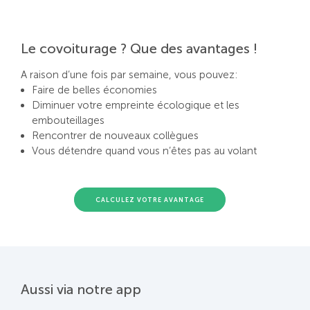
Le covoiturage ? Que des avantages !
A raison d’une fois par semaine, vous pouvez:
Faire de belles économies
Diminuer votre empreinte écologique et les
embouteillages
Rencontrer de nouveaux collègues
Vous détendre quand vous n’êtes pas au volant
CALCULEZ VOTRE AVANTAGE
Aussi via notre app