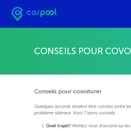
CONSEILS POUR COVO
Conseils pour covoiturer
Quelques accords doivent être conclus entre les
problème ultérieur. Voici 7 bons conseils :
Quel trajet?
Mettez-vous d’accord sur les 