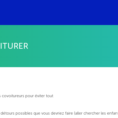
ITURER
 covoitureurs pour éviter tout
détours possibles que vous devriez faire (aller chercher les enfant