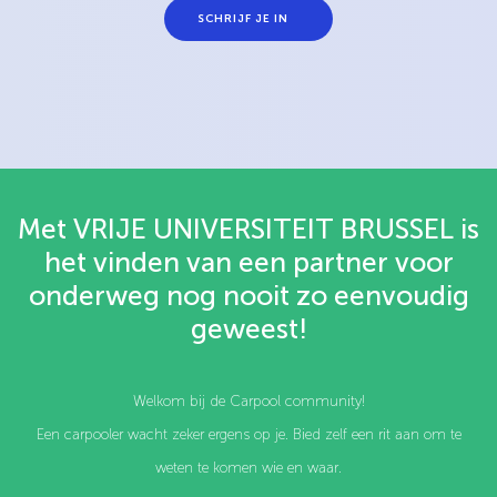
SCHRIJF JE IN
Met VRIJE UNIVERSITEIT BRUSSEL is
het vinden van een partner voor
onderweg nog nooit zo eenvoudig
geweest!
Welkom bij de Carpool community!
Een carpooler wacht zeker ergens op je. Bied zelf een rit aan om te
weten te komen wie en waar.