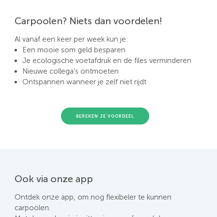
Carpoolen? Niets dan voordelen!
Al vanaf een keer per week kun je:
Een mooie som geld besparen
Je ecologische voetafdruk en de files verminderen
Nieuwe collega's ontmoeten
Ontspannen wanneer je zelf niet rijdt
BEREKEN JE VOORDEEL
Ook via onze app
Ontdek onze app, om nog flexibeler te kunnen
carpoolen.